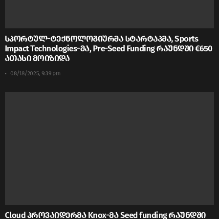
სპორტულ-ტექნოლოგიურმა სტარტაპმა, Sports
Impact Technologies-მა, Pre-Seed Funding რაუნდში €650
ათასი მოიზიდა
08/18/2025, 9:39 pm
Cloud პროვაიდერმა Knox-მა Seed funding რაუნდში