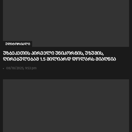
ედიტორიალი
უზბეკეთის პირველი უნიკორნის, უზუმის,
ღირებულებამ 1.5 მილიარდ დოლარს მიაღწია
08/18/2025, 9:53 pm