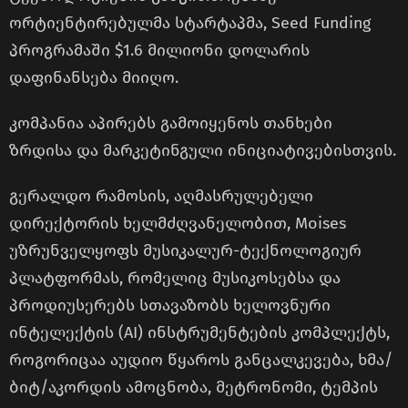
ორტიენტირებულმა სტარტაპმა, Seed Funding
პროგრამაში $1.6 მილიონი დოლარის
დაფინანსება მიიღო.
კომპანია აპირებს გამოიყენოს თანხები
ზრდისა და მარკეტინგული ინიციატივებისთვის.
გერალდო რამოსის, აღმასრულებელი
დირექტორის ხელმძღვანელობით, Moises
უზრუნველყოფს მუსიკალურ-ტექნოლოგიურ
პლატფორმას, რომელიც მუსიკოსებსა და
პროდიუსერებს სთავაზობს ხელოვნური
ინტელექტის (AI) ინსტრუმენტების კომპლექტს,
როგორიცაა აუდიო წყაროს განცალკევება, ხმა/
ბიტ/აკორდის ამოცნობა, მეტრონომი, ტემპის