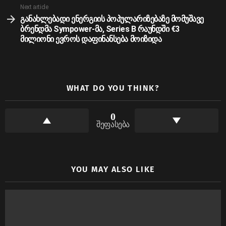
Next article
განახლებადი ენერგიის პოპულარიზებაზე მომუშავე
ბრენდმა Sympower-მა, Series B რაუნდში €3
მილიონი ევროს დაფინანსება მოიზიდა
WHAT DO YOU THINK?
0
შეფასება
YOU MAY ALSO LIKE