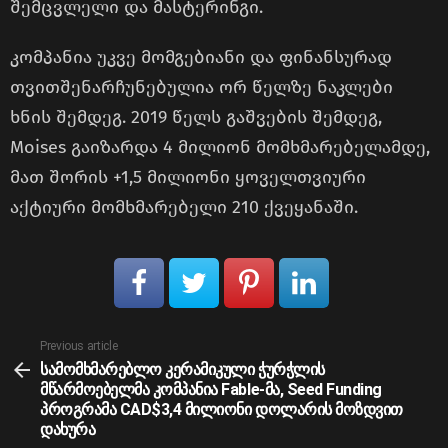
შემცვლელი და მასტერინგი.
კომპანია უკვე მომგებიანი და ფინანსურად
თვითშენარჩუნებულია ორ წელზე ნაკლები
ხნის შემდეგ. 2019 წელს გაშვების შემდეგ,
Moises გაიზარდა 4 მილიონ მომხმარებელამდე,
მათ შორის +1,5 მილიონი ყოველთვიური
აქტიური მომხმარებელი 210 ქვეყანაში.
See
Previous article
more
სამომხმარებლო კერამიკული ჭურჭლის
მწარმოებელმა კომპანია Fable-მა, Seed Funding
პროგრამა CAD$3,4 მილიონი დოლარის მოზდვით
დახურა