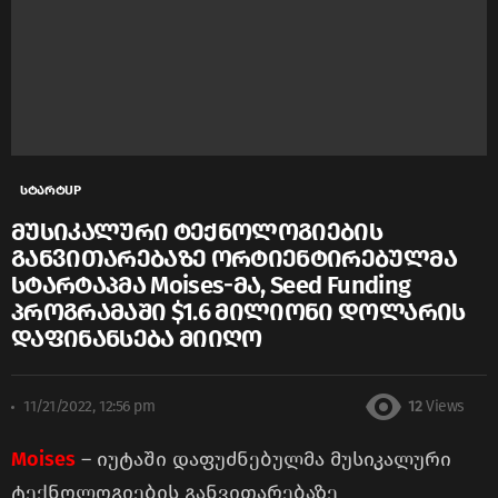
სტარტUP
მუსიკალური ტექნოლოგიების
განვითარებაზე ორტიენტირებულმა
სტარტაპმა Moises-მა, Seed Funding
პროგრამაში $1.6 მილიონი დოლარის
დაფინანსება მიიღო
11/21/2022, 12:56 pm
12
Views
Moises
– იუტაში დაფუძნებულმა მუსიკალური
ტექნოლოგიების განვითარებაზე