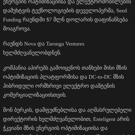
ენერგიის ოპტიმიზაციისა და ელექტრომობილების
დამუხტვის ტექნოლოგიების დეველოპერმა, Seed
Funding რაუნდში $7 მლნ დოლარის დაფინანსება
მოაგროვა.
რაუნდს Nova და Taronga Ventures
ხელმძღვანელობდნენ.
კომპანია აპირებს გამოიყენოს თანხები მისი მზის
ოპტიმიზაციის პლატფორმისა და DC-to-DC მზის
ჰიბრიდული ორმხრივი ელექტრო დამტენის
კომერციალიზაციისთვის.
შონ ბურკის, დამფუძნებლისა და აღმასრულებელი
დირექტორის ხელმძღვანელობით, Enteligent არის
ჭკვიანი მზის ენერგიის ოპტიმიზაციისა და