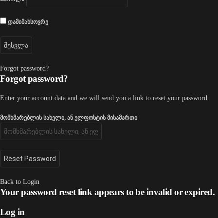
დამიმახსოვრე
Forgot password?
Forgot password?
Enter your account data and we will send you a link to reset your password.
მომხმარებლის სახელი, ან ელფოსტის მისამართი
Back to Login
Your password reset link appears to be invalid or expired.
Log in