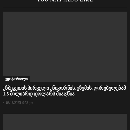
ედიტორიალი
უზბეკეთის პირველი უნიკორნის, უზუმის, ღირებულებამ
1.5 მილიარდ დოლარს მიაღწია
08/18/2025, 9:53 pm