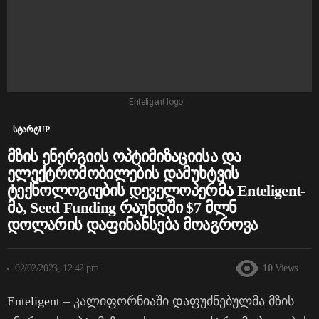
Enteligent logo
სტარტUP
მზის ენერგიის ოპტიმიზაციისა და
ელექტრომობილების დამუხტვის
ტექნოლოგიების დეველოპერმა Enteligent-
მა, Seed Funding რაუნდში $7 მლნ
დოლარის დაფინანსება მოაგროვა
02/02/2023, 12:42 pm
10
Views
Enteligent
– კალიფორნიაში დაფუძნებულმა მზის