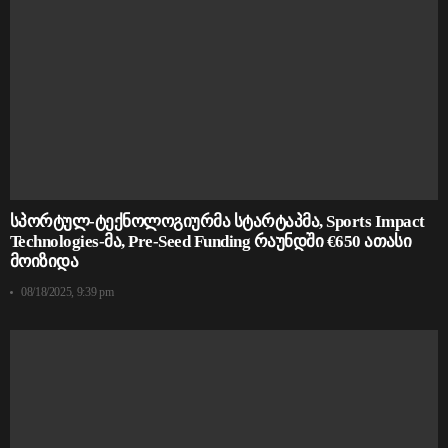
სპორტულ-ტექნოლოგიურმა სტარტაპმა, Sports Impact
Technologies-მა, Pre-Seed Funding რაუნდში €650 ათასი
მოიზიდა
08/18/2025, 9:39 pm