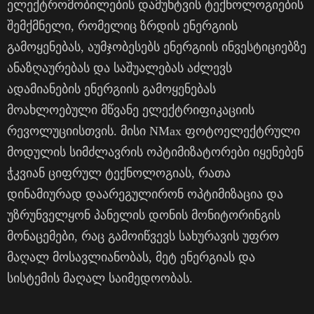
ელექტრომობილების დამუხტვის ტექნოლოგიების
შემქმნელი, რომელიც ზრდის ენერგიის
გამოყენებას, აუმჯობესებს ენერგიის ინვესტიციებზე
ანაზღაურებას და საშუალებას აძლევს
ადამიანების ენერგიის გამოყენებას
მოახლოებული მწვანე ელექტრიფიკაციის
რევოლუციისთვის. მისი NMax ფოტოელექტრული
მოდულის სიმძლავრის ოპტიმიზატორები იყენებენ
ჭკვიან ციფრულ ტექნოლოგიას, რათა
დინამიურად დაარეგულირონ ოპტიმიზაცია და
უზრუნველყონ პანელის დონის მონიტორინგის
მონაცემები, რაც გამოიწვევს სახურავის უფრო
მაღალ მოსავლიანობას, მეტ ენერგიას და
სისტემის მაღალ საიმედოობას.