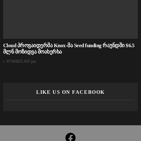
Cloud პროვაიდერმა Knox-მა Seed funding რაუნდში $6.5
მლნ მოზიდვა მოახერხა
07/10/2025, 8:07 pm
LIKE US ON FACEBOOK
facebook