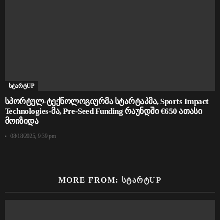
სტარტUP
სპორტულ-ტექნოლოგიურმა სტარტაპმა, Sports Impact
Technologies-მა, Pre-Seed Funding რაუნდში €650 ათასი
მოიზიდა
08/18/2025, 9:39 pm
MORE FROM:
ᲡᲢᲐᲠᲢUP