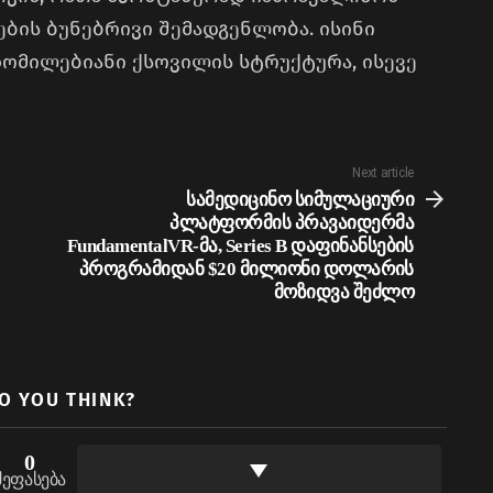
ების ბუნებრივი შემადგენლობა. ისინი
ომილებიანი ქსოვილის სტრუქტურა, ისევე
Next article
სამედიცინო სიმულაციური
პლატფორმის პრავაიდერმა
FundamentalVR-მა, Series B დაფინანსების
პროგრამიდან $20 მილიონი დოლარის
მოზიდვა შეძლო
O YOU THINK?
0
შეფასება