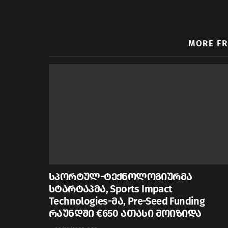
MORE F
სპორტულ-ტექნოლოგიურმა
სტარტაპმა, Sports Impact
Technologies-მა, Pre-Seed Funding
რაუნდში €650 ათასი მოიზიდა