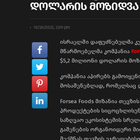
დოლარის მოზიდვა
10/26/2022, 2:09 pm
ისრაელში დაფუძნებულმა კ
მწარმოებელმა კომპანია
For
$5,2 მილიონი დოლარის მო
კომპანია აპირებს გამოიყე
მოსაშენებლად, რომელსაც დი
Forsea Foods მიზანია თევზ
პროდუქტების სიცოცხლისუნ
საზღვაო ეკოსისტემის სრუ
გაშენების ორგანოიდური მ
შექმნას თევზის უჯრედების