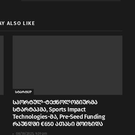
AY ALSO LIKE
სტარტUP
სპორტულ-ტექნოლოგიურმა
სტარტაპმა, Sports Impact
Technologies-მა, Pre-Seed Funding
რაუნდში €650 ათასი მოიზიდა
08/18/2025, 9:39 pm