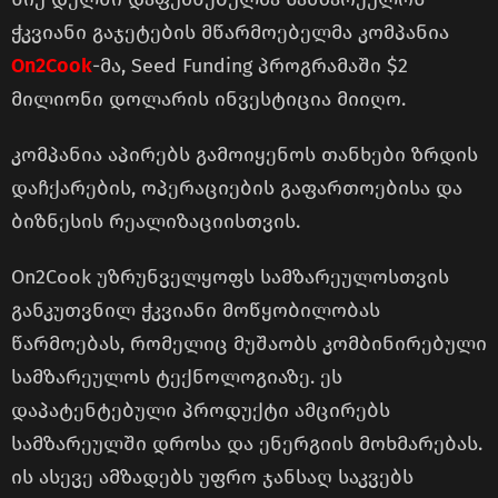
ჭკვიანი გაჯეტების მწარმოებელმა კომპანია
On2Cook
-მა, Seed Funding პროგრამაში $2
მილიონი დოლარის ინვესტიცია მიიღო.
კომპანია აპირებს გამოიყენოს თანხები ზრდის
დაჩქარების, ოპერაციების გაფართოებისა და
ბიზნესის რეალიზაციისთვის.
On2Cook უზრუნველყოფს სამზარეულოსთვის
განკუთვნილ ჭკვიანი მოწყობილობას
წარმოებას, რომელიც მუშაობს კომბინირებული
სამზარეულოს ტექნოლოგიაზე. ეს
დაპატენტებული პროდუქტი ამცირებს
სამზარეულში დროსა და ენერგიის მოხმარებას.
ის ასევე ამზადებს უფრო ჯანსაღ საკვებს