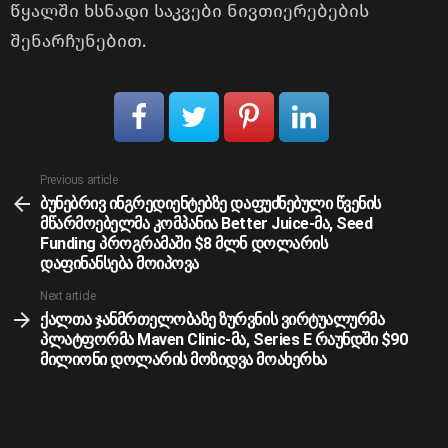
წყალში ხსნადი საკვები ნივთიერებების
შენარჩუნებით.
See
Previous article
more
ბუნებრივ ინგრედიენტებზე დაფუძნებული წვენის
მწარმოებელმა კომპანია Better Juice-მა, Seed
Funding პროგრამაში $8 მლნ დოლარის
დაფინანსება მოიპოვა
Next article
ქალთა ჯანმრთელობაზე ზურვნის ვირტუალურმა
პლატფორმა Maven Clinic-მა, Series E რაუნდში $90
მილიონი დოლარის მოზიდვა მოახერხა