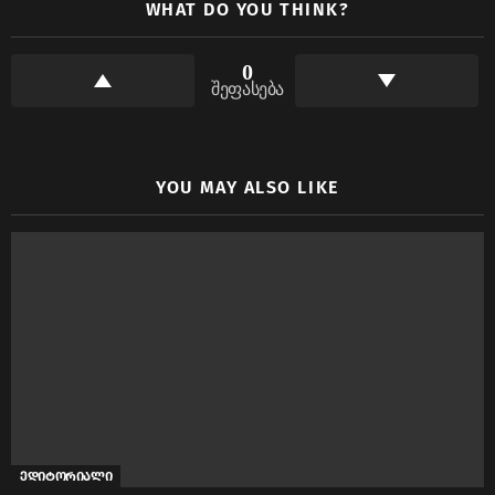
WHAT DO YOU THINK?
0
შეფასება
YOU MAY ALSO LIKE
ედიტორიალი