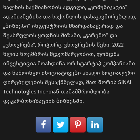
ხალხის საქმიანობის ადგილი, „კომუნიკაცია“
ადამიანებისა და საქონლის დასაკავშირებლად,
„ბიზნესი“ ინდუსტრიის მხარდასაჭერად და
შეასრულოს ყოფნის მიზანი, „გარემო“ და
„ცხოვრება“, როგორც ცხოვრების წესი. 2022
წლის ნოემბრის მდგომარეობით, ფონდმა
ინვესტიცია მოახდინა ორ სტარტაპ კომპანიაში
და წამოიწყო ინიციატივები ახალი სოციალური
ღირებულების შესაქმნელად, მათ შორის SINAI
Technologies Inc.-თან თანამშრომლობა
დეკარბონიზაციის ბიზნესში.