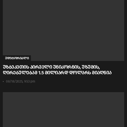
ედიტორიალი
უზბეკეთის პირველი უნიკორნის, უზუმის,
ღირებულებამ 1.5 მილიარდ დოლარს მიაღწია
08/18/2025, 9:53 pm