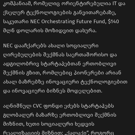
კომპანიამ, რომელიც ორიენტირებულია IT და
ქსელურ ტექნოლოგიების განვითარებაზე,
საკუთარი NEC Orchestrating Future Fund, $140
მლნ დოლარის მოზიდვით დახურა.
NEC დააჩქარებს ახალი სოციალური
ღირებულების შექმნას საერთაშორისო და
ადგილობრივ სტარტაპებთან ერთობლივი
შექმნის გზით, რომლებიც პიონერები არიან
ახალ ბაზრებზე ინოვაციური ტექნოლოგიებით
და ინოვაციური ბიზნეს მოდელებით.
აღნიშნულ CVC ფონდი ეძებს სტარტაპებს
გლობალურ ბაზარზე ერთობლივი შექმნის
მიზნით, ხუთი სოციალური ხედვის
რეალიზაციის მიზნით: „ქალაქი“, როგორც