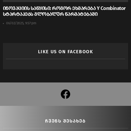
ინოვაციის საწყისი: როგორ ეხმარება Y Combinator
სტარტაპებს გლობალურ წარმატებაში
06/02/2025, 9:57 pm
LIKE US ON FACEBOOK
facebook
ᲩᲕᲔᲜᲡ ᲨᲔᲡᲐᲮᲔᲑ