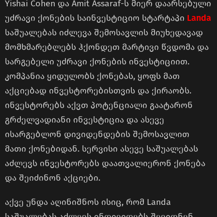
Yishai Cohen და Amit Assaraf-ს მიერ დაარსებული
უძრავი ქონების საინვესტიციო სტარტაპი
Landa
საშუალებას იძლევა შემოსავლის მიუხედავად
მომხმარებლებს ჰქონდეთ მარტივი წვდომა და
სარგებელი უძრავი ქონების ინვესტიციით.
კომპანია ყიდულობს ქონებას, ყოფს მათ
აქციებად ინვესტორებისთვის და ქირაობს.
ინვესტორებს აქვთ პოტენციალი გაატარონ
გრძელვადიანი ინვესტიცია და ასევე
ისარგებლონ დივიდენდების შემოსავლით
მათი ქონებიდან. სერვისი ასევე საშუალებას
აძლევს ინვესტორებს დაათვალიერონ ქონება
და შეიძინონ აქციები.
აქვე უნდა აღინიშნოს ისიც, რომ Landa
საშუალებას აძლევს ინდივიდებს შევიდნენ