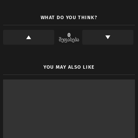
WHAT DO YOU THINK?
0
შეფასება
YOU MAY ALSO LIKE