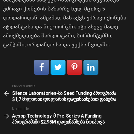
უძრავი ქონების ბაზარზე სულ მცირე 5
დოლარიდან. ამჟამად მას აქვს უძრავი ქონება
ატლანტასა და ნიუ-იორკში. იგი ასევე მალე
ამოქმედდება შარლოტაში, ბირმინგემში,
ტამპაში, ორლანდოსა და ჯექსონვილში.
See
Previous article
more
Silence Laboratories-მა Seed Funding პროგრამა
$1,7 მილიონი დოლარის დაფინანსებით დახურა
Next article
Aesop Technology-მ Pre-Series A Funding
პროგრამაში $2.95M დაფინანსება მოიპოვა