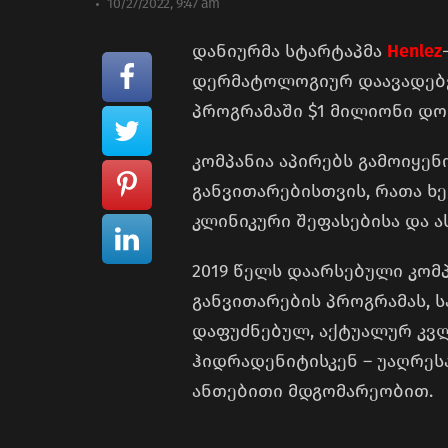
10/27/2022, 9:47 am
დანიურმა სტარტაპმა
Henlez
დერმატოლოგიურ დაავადებებ
პროგრამაში $1 მილიონი დო
კომპანია აპირებს გამოიყენ
განვითარებისთვის, რათა ხ
კლინიკური შეფასებისა და 
2019 წელს დაარსებული კომ
განვითარების პროგრამას, 
დაფუძნებულ, აქტუალურ კვ
ჰიდრადენიტისკენ – უაღრეს
ანთებითი მდგომარეობით.