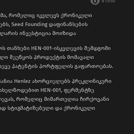
8
Views
-მა, რომელიც იკვლევს ქრონიკული
ს, Seed Founding დაფინანსების
ლარის ინვესტიცია მოიზიდა
ოს თანხები HEN-001-ისკვლევის შემდგომი
ელი შეუწყოს პროდუქტის მომავალი
ასევე პატენტის პორტფელის გაფართოებას.
პანია Henlez ახორციელებს პრეკლინიკური
სახელწოდებით HEN-001, ფერმენტზე
ლევას, რომელიც მიმართულია ჩირქოვანი
ად სტიგმატიზებული და ქრონიკული