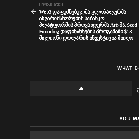
See
Previous article
more
Web3 დაფუძნებულმა გლობალურმა
ანგარიშსწორების საბანკო
პლატფორმის პროვაიდერმა Arf-მა, Seed
Founding დაფინანსების პროგამაში $13
მილიონი დოლარის ინვესტიცია მიიღო
WHAT D
YOU M