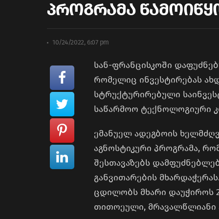
პროგრამა წამოიწყ
10/24/2022, 6:07 pm
სან-ფრანცისკოში დაფუძნებ
რომელიც ინვესტირებას ახდ
სტრუქტურირებული საინვესტ
საწარმოო ტექნოლოგიური კ
ემანუელ ადეგბოის ხელმძღვ
აგნოსტიკური პროგრამა, რო
შესთავაზებს დამფუძნებლე
განვითარების მხარდაჭერას.
ცდილობს მხარი დაუჭიროს 2
თითოეული, მრავალწლიანი 