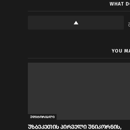
WHAT D
YOU M
ედიტორიალი
უზბეკეთის პირველი უნიკორნის,