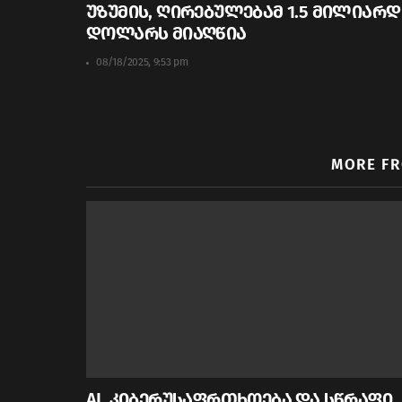
უზუმის, ღირებულებამ 1.5 მილიარდ
დოლარს მიაღწია
08/18/2025, 9:53 pm
MORE F
AI, კიბერუსაფრთხოება და სწრაფი