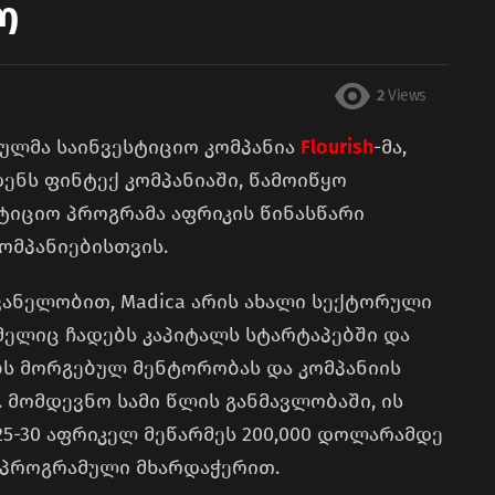
ო
2
Views
ულმა საინვესტიციო კომპანია
Flourish
-მა,
ენს ფინტექ კომპანიაში, წამოიწყო
იციო პროგრამა აფრიკის წინასწარი
ომპანიებისთვის.
ანელობით, Madica არის ახალი სექტორული
მელიც ჩადებს კაპიტალს სტარტაპებში და
ბს მორგებულ მენტორობას და კომპანიის
 მომდევნო სამი წლის განმავლობაში, ის
5-30 აფრიკელ მეწარმეს 200,000 დოლარამდე
პროგრამული მხარდაჭერით.