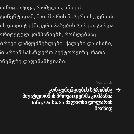
ი ინიციატივა, რომელიც იწვევს
ინენტიდან, მათ შორის ნიგერიის, კენიის,
ის დიდი ტექნიკური ჰაბების გარეთ. გარდა
რიორიტეტულ კომპანიებს, რომლებსაც
რივი დამფუძნებლები, ქალები და ისინი,
 არიან სასაზღვრო სექტორებზე, რათა
ინენტზე დაფინანსებაში.
Next article
კონფერენციების სტრიმინგ
პლატფორმის პროვაიდერმა კომპანია
InfinyOn-მა, $5 მილიონი დოლარის
მოიზიდ