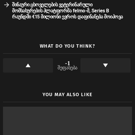
შინაური ცხოველების ვეტერინარული
მომსახურების პლატფორმა felmo-მ, Series B
რაუნდში €15 მილიონი ევროს დაფინანება მოიპოვა
WHAT DO YOU THINK?
-1
შეფასება
YOU MAY ALSO LIKE