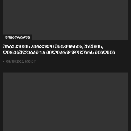
ედიტორიალი
უზბეკეთის პირველი უნიკორნის, უზუმის,
ღირებულებამ 1.5 მილიარდ დოლარს მიაღწია
08/18/2025, 9:53 pm