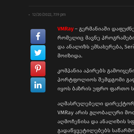
12/20/2022, 7:19 pm
VMRay
– გერმანიაში დაფუძნ
რომელიც მავნე პროგრამები
და ანალიზს ემსახურება, Se
მოიზიდა.
კომპანია აპირებს გამოიყე
პორტფოლიოს შემდგომი გაფ
იყოს ბაზრის უფრო ფართო ს
აღმასრულებელი დირექტორი
VMRay არის გლობალური მო
აღმოჩენისა და ანალიზის ს
გადაწყვეტილებებს საწარმ