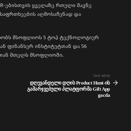
R-ებისთვის ყველაზე რთული მავნე
 საფრთხეების აღმოსაჩენად და
ლობს მსოფლიოს 5 ტოპ ტექნოლოგიურ
ყვან ფინანსურ ინსტიტუტთან და 56
თან მთელს მსოფლიოში.
Next article
დღევანდელი დღის Product Hunt-ის
გამარჯვებული პლატფორმა Gift App
gacda