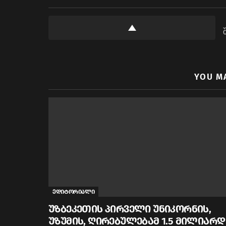
YOU M
ედიტორიალი
უზბეკეთის პირველი უნიკორნის,
უზუმის, ღირებულებამ 1.5 მილიარდ