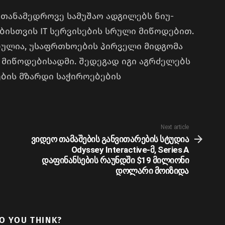
ის თანამედროვე სამუშაო ადგილებს ნიუ-
ბისთვის IT სერვისების სრული მიწოდებით.
ბულია, უსაფრთხოების პირველი მიდგომა
მიწოდებისადმი. შედეგად იგი აგრძელებს
ების მზარდი საჭიროებების
Next article
ვიდეო თამაშების განვითარების სტუდია
Odyssey Interactive-მ, Series A
დაფინანსების რაუნდში $19 მილიონი
დოლარი მოიზიდა
O YOU THINK?