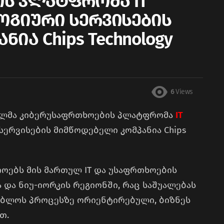
ს პლატფრომა IT
ლოგიური სერვისების
ია Chips Technology
6
Views
ლმა კიბერუსაფრთხოების პლატფრომა
IT
სერვისების მიმწოდებელი კომპანია Chips
რთოებს მის მართულ IT და უსაფრთხოების
 და ნიუ-იორკის რეგიონში, რაც საშუალებას
გებლოს პროცესზე ორიენტირებული, ბიზნეს
თ.