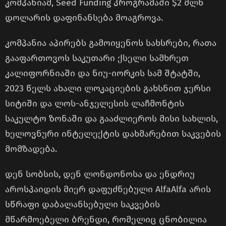
კომპანიამ, Seed Funding პროგრამაში $2 მლნ
დოლარის დაფინანსება მოაგროვა.
კომპანია აპირებს გამოიყენოს სახსრები, რათა
გააფართოვოს საკუთარი ქსელი სამხრეთ
კალიფორნიაში და ნიუ-იორკის სამ შტატში,
2023 წელს ახალი ლოკაციების გახსნით ჯერსი
სიტიში და ლოს-ანჯელესის ლაჩმონტის
საკულტო ზონაში და გააძლიეროს მისი სახლის,
ხელოვნური ინტელექტის დახმარებით საკვების
მომზადება.
დენ სობსის, დენ ლონდონოსა და ენდრიუ
აროსპაიდის მიერ დაფუძნებული AlfaAlfa არის
სწრაფი დაბალანსებული საკვების
მწარმოებელი ბრენდი, რომელიც ცნობილია