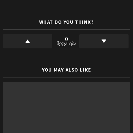
WHAT DO YOU THINK?
0
შეფასება
YOU MAY ALSO LIKE