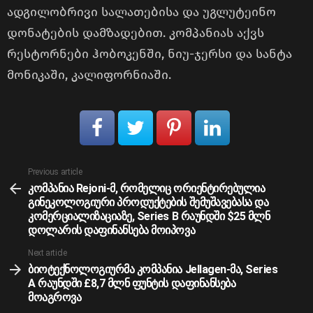
ადგილობრივი სალათებისა და უგლუტეინო
დონატების დამზადებით. კომპანიას აქვს
რესტორნები ჰობოკენში, ნიუ-ჯერსი და სანტა
მონიკაში, კალიფორნიაში.
See
Previous article
more
კომპანია Rejoni-მ, რომელიც ორიენტირებულია
გინეკოლოგიური პროდუქტების შემუშავებასა და
კომერციალიზაციაზე, Series B რაუნდში $25 მლნ
დოლარის დაფინანსება მოიპოვა
Next article
ბიოტექნოლოგიურმა კომპანია Jellagen-მა, Series
A რაუნდში £8,7 მლნ ფუნტის დაფინანსება
მოაგროვა