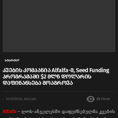
სტარტUP
კვების კომპანია Alfalfa-მ, Seed Funding
პროგრამაში $2 მლნ დოლარის
დაფინანსება მოაგროვა
12/07/2022, 8:03 pm
25
Views
Alfalfa
– ლოს-ანჯელესში დაფუძნებულმა კვების