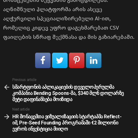
მონაცემების შეყვანის გამოცდილება.
აღნიშნული პლატფორმა არის ასევე
აღჭურვილი სპეციალიზირებული AI-ით,
რომელიც კიდევ უფრო დაგეხმარებათ CSV
ფაილების სწრაფ შექმნასა და მის გაზიარებაში.
See
Previous article
more
სმარტფონის აპლიკაციების დეველოპერულმა
კომპანია Bending Spoons-მა, $340 მლნ დოლარზე
მეტი დაფინანსება მოიზიდა
Next article
HR მონაცემთა ვიზუალიზაციის სტარტაპმა Reflect-
იმ, Pre-Seed Founding პროგრამაში €2 მილიონი
ევროს ინვესტიცია მიიღო