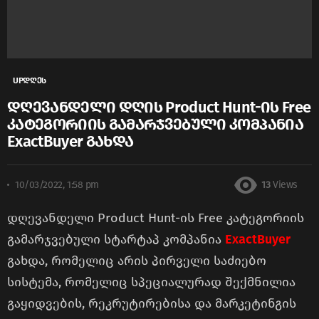
UPდღეს
დღევანდელი დღის Product Hunt-ის Free
კატეგორიის გამარჯვებული კომპანია
ExactBuyer გახდა
10/03/2022, 1:58 pm
13
Views
დღევანდელი Product Hunt-ის Free კატეგორიის
გამარჯვებული სტარტაპ კომპანია
ExactBuyer
გახდა, რომელიც არის პირველი საძიებო
სისტემა, რომელიც სპეციალურად შექმნილია
გაყიდვების, რეკრუტირებისა და მარკეტინგის