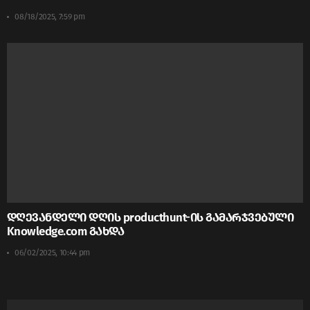
08/18/2025, 7:59 pm
დღევანდელი დღის producthunt-ის გამარჯვებული
Knowledge.com გახდა
06/02/2025, 10:44 pm