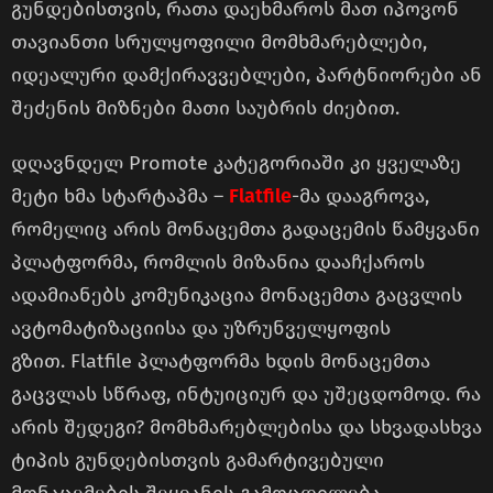
გუნდებისთვის, რათა დაეხმაროს მათ იპოვონ
თავიანთი სრულყოფილი მომხმარებლები,
იდეალური დამქირავვებლები, პარტნიორები ან
შეძენის მიზნები მათი საუბრის ძიებით.
დღავნდელ Promote კატეგორიაში კი ყველაზე
მეტი ხმა სტარტაპმა –
Flatfile
-მა დააგროვა,
რომელიც არის მონაცემთა გადაცემის წამყვანი
პლატფორმა, რომლის მიზანია დააჩქაროს
ადამიანებს კომუნიკაცია მონაცემთა გაცვლის
ავტომატიზაციისა და უზრუნველყოფის
გზით. Flatfile პლატფორმა ხდის მონაცემთა
გაცვლას სწრაფ, ინტუიციურ და უშეცდომოდ. რა
არის შედეგი? მომხმარებლებისა და სხვადასხვა
ტიპის გუნდებისთვის გამარტივებული