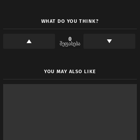
WHAT DO YOU THINK?
0
შეფასება
YOU MAY ALSO LIKE