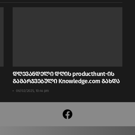
დღევანდელი დღის producthunt-ის
გამარჯვებული Knowledge.com გახდა
06/02/2025, 10:44 pm
facebook