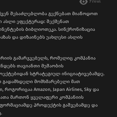
7
Views
ქვენ შესაძლებლობა გექნებათ მიაწოდოთ
 ასლი ეფექტურად: შექმენათ
ონენტების ბიბლიოთეკა. სინქრონიზაცია
აზას და დიზაინებს უახლესი ასლის
ორიის გამარჯვებულს, რომელიც კომპანია
გუნდებს თავიანთი მუშაობის
ოექტებიდან სტრატეგიულ ინიციატივებამდე.
მეტი გადამხდელი მომხმარებელი მათ
ოგორიცაა Amazon, Japan Airlines, Sky და
, რათა მართონ ყველაფერი კომპანიის
ფორმაციამდე პროდუქტის გაშვებამდე და
.