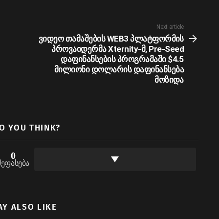
Next article
ვიდეო თამაშების WEB3 პლატფორმის
პროვაიდერმა Xternity-მ, Pre-Seed
დაფინანსების პროგრამაში $4.5
მილიონი დოლარის დაფინანსება
მოზიდა
O YOU THINK?
0
შეფასება
AY ALSO LIKE