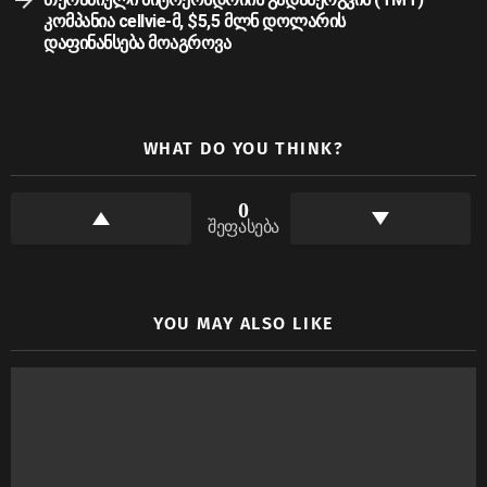
კომპანია cellvie-მ, $5,5 მლნ დოლარის
დაფინანსება მოაგროვა
WHAT DO YOU THINK?
0
შეფასება
YOU MAY ALSO LIKE