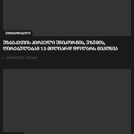
ედიტორიალი
უზბეკეთის პირველი უნიკორნის, უზუმის,
ღირებულებამ 1.5 მილიარდ დოლარს მიაღწია
08/18/2025, 9:53 pm