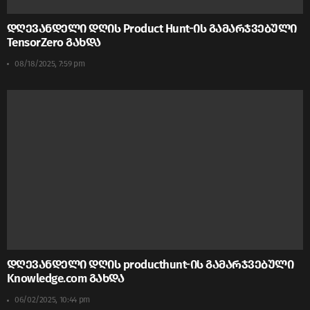
დღევანდელი დღის Product Hunt-ის გამარჯვებული
TensorZero გახდა
08/18/2025, 7:59 pm
დღევანდელი დღის producthunt-ის გამარჯვებული
Knowledge.com გახდა
06/02/2025, 10:44 pm