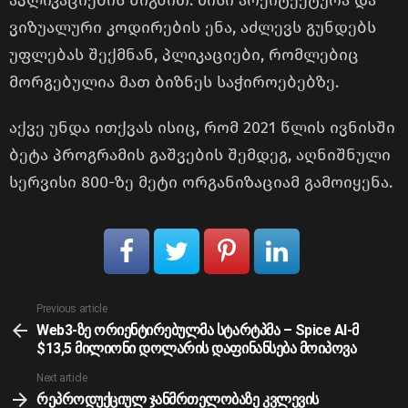
აპლიკაციების შიგნით. მისი არქიტექტურა და
ვიზუალური კოდირების ენა, აძლევს გუნდებს
უფლებას შექმნან, პლიკაციები, რომლებიც
მორგებულია მათ ბიზნეს საჭიროებებზე.
აქვე უნდა ითქვას ისიც, რომ 2021 წლის ივნისში
ბეტა პროგრამის გაშვების შემდეგ, აღნიშნული
სერვისი 800-ზე მეტი ორგანიზაციამ გამოიყენა.
See
Previous article
more
Web3-ზე ორიენტირებულმა სტარტპმა – Spice AI-მ
$13,5 მილიონი დოლარის დაფინანსება მოიპოვა
Next article
რეპროდუქციულ ჯანმრთელობაზე კვლევის