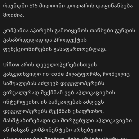
რაუნდში $15 მილიონი დოლარის დაფინანსება
მოიძია.
კომპანია აპირებს გამოიყენოს თანხები გუნდის
გასაზრდელად და პროდუქტის
ფუნქციონირების გასაფართოებლად.
Uiflow არის დეველოპერებისთვის
განკუთნვილი no-code პლატფორმა, რომელიც
საშუალებას აძლევს დეველოპერებს
ვიზუალურად შექმნან ვებ აპლიკაციების
ინტერფეისი. ის საშუალებას აძლევს
დეველოპერებს შექმნან უსაფრთხო,
მასშტაბირებადი და მორგებული აპლიკაციები
ან ჩასვან კომპონენტები არსებული