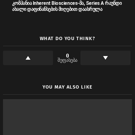
კომპანია Inherent Biosciences-მა, Series A რაუნდი
ახალი დაფინანსების მიღებით დაასრულა
WHAT DO YOU THINK?
0
შეფასება
YOU MAY ALSO LIKE