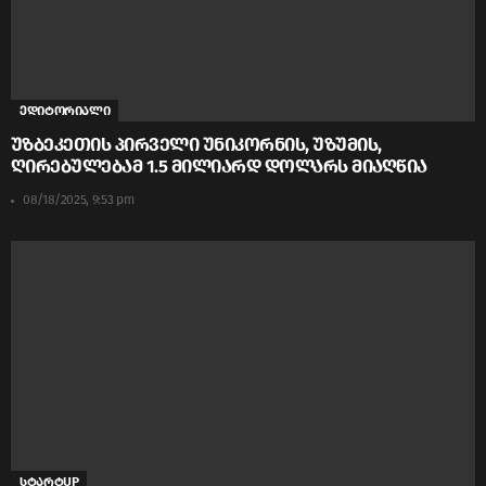
ედიტორიალი
უზბეკეთის პირველი უნიკორნის, უზუმის,
ღირებულებამ 1.5 მილიარდ დოლარს მიაღწია
08/18/2025, 9:53 pm
სტარტUP