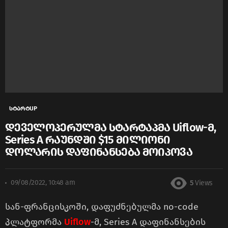
სტარტUP
დეველოპერულმა სტარტაპმა Uiflow-მ,
Series A რაუნდში $15 მილიონი
დოლარის დაფინანსება მოიპოვა
09/08/2022, 10:48 am
5
Views
სან-ფრანცისკოში, დაფუძნებულმა no-code
პლატფორმა
Uiflow
-მ, Series A დაფინანსების