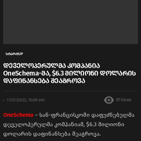
სტარტUP
დეველოპერულმა კომპანია
OneSchema-მა, $6.3 მილიონი დოლარის
დაფინანსება შეაგროვა
11/21/2022, 10:09 am
17
Views
OneSchema
– სან-ფრანცისკოში დაფუძნებულმა
დეველოპერულმა კომპანიამ, $6.3 მილიონი
დოლარის დაფინანსება შეაგროვა.