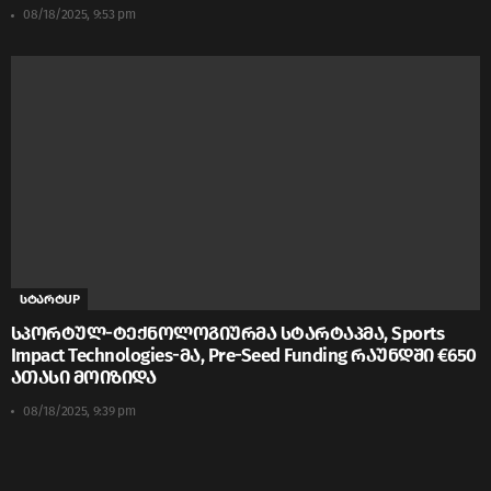
08/18/2025, 9:53 pm
სტარტUP
სპორტულ-ტექნოლოგიურმა სტარტაპმა, Sports
Impact Technologies-მა, Pre-Seed Funding რაუნდში €650
ათასი მოიზიდა
08/18/2025, 9:39 pm