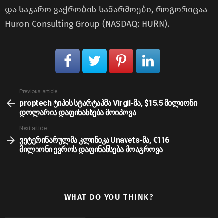
და საჯარო ვაჭრობის საწარმოები, როგორიცაა
Huron Consulting Group (NASDAQ: HURN).
See
Previous article
more
proptech ტიპის სტარტაპმა Virgil-მა, $15.5 მილიონი
დოლარის დაფინანსება მოიპოვა
Next article
ვეტერინარულმა კლინიკა Unavets-მა, €116
მილიონი ევროს დაფინანსება მოაგროვა
WHAT DO YOU THINK?