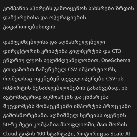
კომპანია აპირებს გამოიყენოს სახსრები ზრდის
დაჩქარებისა და ოპერაციების
გაფართოებისთვის.
დამფუძნებლისა და აღმასრულებელი
დირექტორის კრისტინა გილბერტის და CTO
ენდრიუ ლუოს ხელმძღვანელობით, OneSchema
გთავაზობთ ჩაშენებულ CSV იმპორტიორს,
რომელსაც იყენებენ დეველოპერები CSV-ის
იმპორტის შესაძლებლობების გასაშვებად. ის
ავტომატურად აღმოაჩენს და ეხმარება
შეცდომებს მონაცემებში იმპორტის პროცესში
გამოსწორებაში. აღნიშნულ სერვისს იყენებს
50-ზე მეტი კომპანია მსოფლიოში, მათ შორის
Cloud ტიპის 100 სტარტაპი, როგორიცაა Scale AI