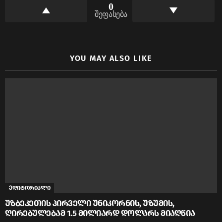
0
შეფასება
YOU MAY ALSO LIKE
ედიტორიალი
უზბეკეთის პირველი უნიკორნის, უზუმის,
ღირებულებამ 1.5 მილიარდ დოლარს მიაღწია