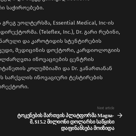
რი საჭიროებები.
გრეგ უოლტერსმა, Essential Medical, Inc-ის
ქტორმა. (Teleflex, Inc.), Dr. გარი რუბინი,
ნარული და კაროტიდის სტენტირების
 ვუდი, მედიცინის დოქტორი, კარდიოლოგიის
ხლძარღვთა ინოვაციების ცენტრის
იტანეთის კოლუმბიაში და Dr. ჯანართანან
ლის სარქვლის ინოვაციური ტესტირების
ირექტორი.
Next article
ტოკენების მართვის პლატფორმა Magna-
მ, $15.2 მილიონი დოლარსი საწყისი
დაფინანსება მოიზიდა