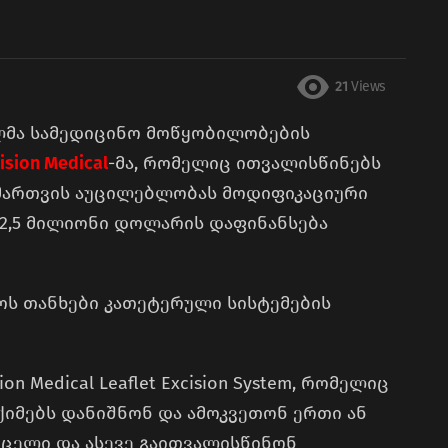
21
Views
ლმა სამედიცინო მოწყობილობების
ision Medical
-მა, რომელიც ითვალისწინებს
 მართვის აუცილებლობას მოდიფიკაციური
2,5 მილიონი დოლარის დაფინანსება
ნოს თანხები კათეტერული სისტემების
on Medical Leaflet Excision System, რომელიც
ქიმებს დანიშნონ და ამოკვეთონ ერთი ან
ცელი და ასევე გაითვალისწინონ