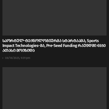
სპორტულ-ტექნოლოგიურმა სტარტაპმა, Sports
Impact Technologies-მა, Pre-Seed Funding რაუნდში €650
ათასი მოიზიდა
08/18/2025, 9:39 pm