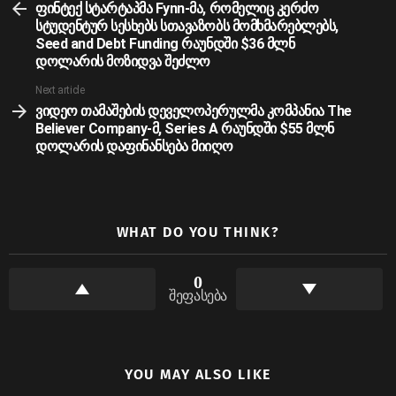
more
ფინტექ სტარტაპმა Fynn-მა, რომელიც კერძო
სტუდენტურ სესხებს სთავაზობს მომხმარებლებს,
Seed and Debt Funding რაუნდში $36 მლნ
დოლარის მოზიდვა შეძლო
Next article
ვიდეო თამაშების დეველოპერულმა კომპანია The
Believer Company-მ, Series A რაუნდში $55 მლნ
დოლარის დაფინანსება მიიღო
WHAT DO YOU THINK?
0
შეფასება
YOU MAY ALSO LIKE