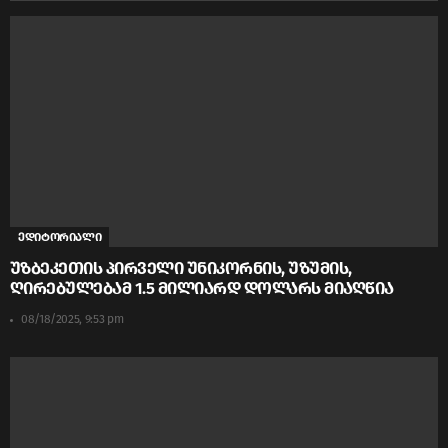
ედიტორიალი
უზბეკეთის პირველი უნიკორნის, უზუმის,
ღირებულებამ 1.5 მილიარდ დოლარს მიაღწია
08/18/2025, 9:53 pm