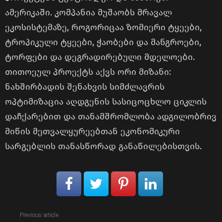
ამერიკაში. კომპანია მუშაობს მრავალ
ეკოსისტემაზე, როგორიცაა ზომიერი ტყეები,
ტროპიკული ტყეები, ჭაობები და მანგროები,
ტორფები და დეგრადირებული მდელოები.
თითოეულ პროექტს აქვს ორი მიზანი:
ნახშირბადის შენახვის სიმძლავრის
ოპტიმიზაცია აღდგენის სასიცოცხლო ციკლის
დაჩქარებით და თანამშრომლობა ადგილობრივ
მიწის მეთვალყურეებთან ეკონომიკური
სარგებლის თანასწორად განაწილებისთვის.
See
Previous article