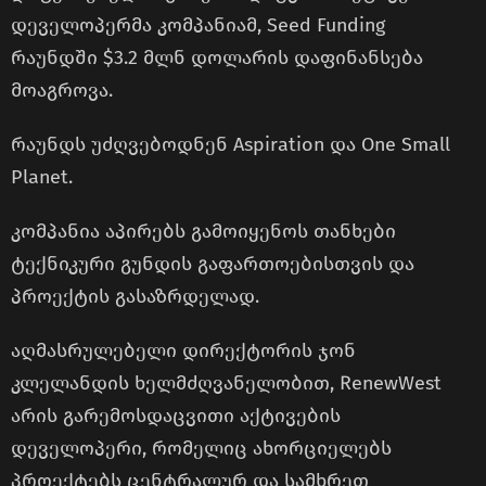
დეველოპერმა კომპანიამ, Seed Funding
რაუნდში $3.2 მლნ დოლარის დაფინანსება
მოაგროვა.
რაუნდს უძღვებოდნენ Aspiration და One Small
Planet.
კომპანია აპირებს გამოიყენოს თანხები
ტექნიკური გუნდის გაფართოებისთვის და
პროექტის გასაზრდელად.
აღმასრულებელი დირექტორის ჯონ
კლელანდის ხელმძღვანელობით, RenewWest
არის გარემოსდაცვითი აქტივების
დეველოპერი, რომელიც ახორციელებს
პროექტებს ცენტრალურ და სამხრეთ