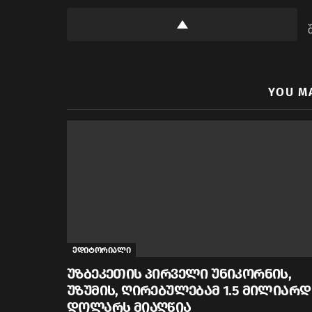
YOU M
ედიტორიალი
უზბეკეთის პირველი უნიკორნის,
უზუმის, ღირებულებამ 1.5 მილიარდ
დოლარს მიაღწია