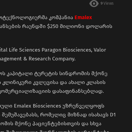
9
Views
იოტექნოლოგიურმა კომპანია
Emalex
ფინანსების რაუნდში $250 მილიონი დოლარის
 Life Sciences Paragon Biosciences, Valor
anagement & Research Company.
ნოს კაპიტალი ტურეტის სინდრომის მქონე
ს კლინიკური კვლევისა და ახალი კლასის
კომერციალიზაციის დასაფინანსებლად.
ული Emalex Biosciences უზრუნველყოფს
 შემუშავებასს, რომელიც მიზნად ისახავს D1
მის მქონე პაციენტებისთვის და სხვა