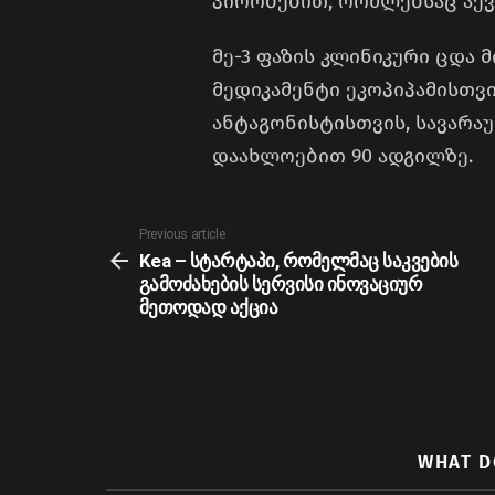
პირობებით, რომლებსაც აქ
მე-3 ფაზის კლინიკური ცდა 
მედიკამენტი ეკოპიპამისთვ
ანტაგონისტისთვის, სავარაუ
დაახლოებით 90 ადგილზე.
See
Previous article
more
Kea – სტარტაპი, რომელმაც საკვების
გამოძახების სერვისი ინოვაციურ
მეთოდად აქცია
WHAT D