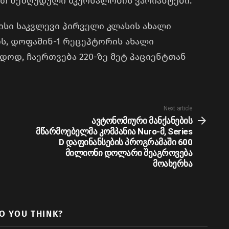
ვთ შეზღუდული მკურნალობის ვარიანტები.
მისი საკვლევი პირველი კლასის ახალი
ის, დოფამინ-1 რეცეპტორის ახალი
დოდ, ჩაერთვება 220-ზე მეტ პაციენტთან
Next article
ავტონომიური მანქანების
მწარმოებელმა კომპანია Nuro-მ, Series
D დაფინანსების პროგრამაში 600
მილიონი დოლარი შეაგროვება
მოახერხა
O YOU THINK?