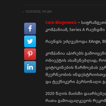
12/23/2022, 7:41 pm
Core Biogenesis
– საფრანგეთ
კომპანიამ, Series A რაუნდშ
რაუნდს უძღვებოდა XAnge, Blue
კომპანია აპირებს გამოიყენ
ობიექტის ასაშენებლად, რ
ციტოკინების წარმოებას უ
მეურნეობის ინდუსტრიისთვი
და ტექნიკური პერსონალი გ
2020 წლის მაისში დაარსებულ
რათა გამოაცალკევოს რეკომბ