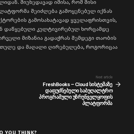
იდან. მიუხედავად იმისა, რომ მისი
ლატფორმა შეიძლება გამოყენებულ იქნას
ქტორების გამოსახატავად ყველაფრისთვის,
ნ დაწყებული კულტივირებულ ხორცამდე
ირველი მიზანია გადაჭრას შემდეგი თაობის
თულე და მაღალი ღირებულება, როგორიცაა
Next article
FreshBooks – Cloud სისტემაზე
დაფუძნებული საბუღალტრო
პროგრამული უზრუნველყოფის
პლატფორმა
O YOU THINK?