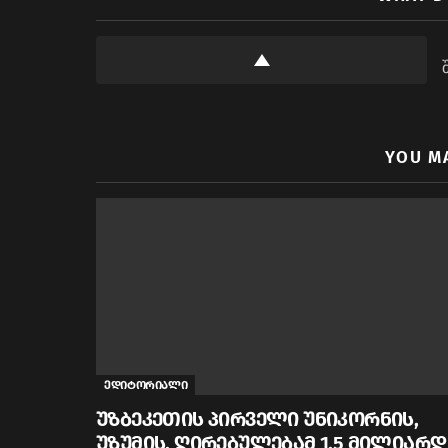
YOU M
ედიტორიალი
უზბეკეთის პირველი უნიკორნის,
უზუმის, ღირებულებამ 1.5 მილიარდ