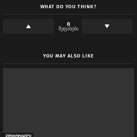
WHAT DO YOU THINK?
0
შეფასება
YOU MAY ALSO LIKE
ედიტორიალი