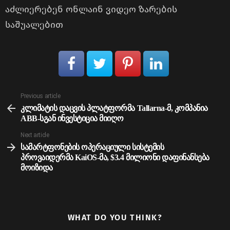
აძლიერებენ ონლაინ ვიდეო ზარების
საშუალებით
See
Previous article
more
კლიმატის დაცვის პლატფორმა Tallarna-მ, კომპანია
ABB-სგან ინვესტიცია მიიღო
Next article
სამარტფონების ოპერაციული სისტემის
პროვაიდერმა KaiOS-მა, $3.4 მილიონი დაფინანსება
მოიზიდა
WHAT DO YOU THINK?