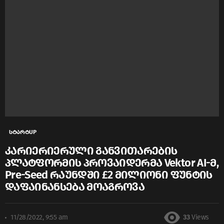
სტარტUP
კარიერიერული განვითარების
პლატფორმის პროვაიდერმა Vektor AI-მ,
Pre-Seed რაუნდში £2 მილიონი ფუნტის
დაფაინანსება მოაგროვა
11/28/2022, 9:55 am
33
Views