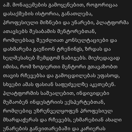
ა.შ. მონაცემების გამოყენებით, როგორიცაა
დასაქმების ისტორია, განათლება,
პროფესიული მიზნები და უნარები, პლატფორმა
ათავსებს შესაბამის მენტორებთან,
რომლებსაც შეუძლიათ კონსულტაციები და
დახმარება გაუწიონ ტრენინგს, ზრდას და
ხელშესახებ შემდგომ ნაბიჯებს. მიუხედავად
იმისა, რომ ზოგიერთი მენტორი გთავაზობთ
თავის რჩევებსა და გამოცდილებას უფასოდ,
სხვები ამას ფასიან საფუძველზე აკეთებენ.
პლატფორმის საშუალებით, ინდივიდები
მუშაობენ ინდუსტრიის ექსპერტებთან,
რომლებიც უზრუნველყოფენ პროფესიულ
მხარდაჭერას და რჩევებს, ეხმარებიან ახალი
უნარების განვითარებაში და კარიერას