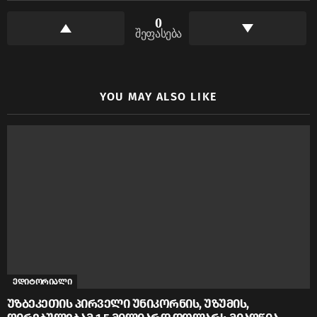
0
შეფასება
YOU MAY ALSO LIKE
ედიტორიალი
უზბეკეთის პირველი უნიკორნის, უზუმის,