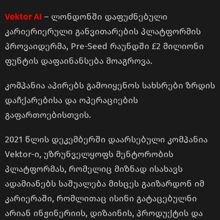
Vektor AI
– ლონდონში დაფუძნებული
კარიერიერული განვითარების პლატფორმის
პროვაიდერმა, Pre-Seed რაუნდში £2 მილიონი
ფუნტის დაფაინანსება მოაგროვა.
კომპანია აპირებს გამოიყენოს სახსრები ზრდის
დაჩქარებისა და ოპერაციების
გაფართოებისთვის.
2021 წლის დეკემბერში დაარსებული კომპანია
Vektor-ი, უზრუნველყოფს მენტორობის
პლატფორმას, რომელიც მიზნად ისახავს
ადამიანებს საშუალება მისცეს გაიზარდონ იმ
კარიერაში, რომლითაც ისინი გატაცებულნი
არიან ინჟინერიის, დიზაინის, პროდუქტის და